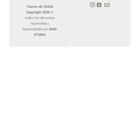
Tierras de Chiloé
Copyright 2026 ©
todos los derechos
reservados |
Desarrollado por
BAIG
STUDIO