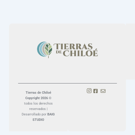
Tierras de Chiloé
Copyright 2026 ©
todos los derechos
reservados |
Desarrollado por
BAIG
STUDIO