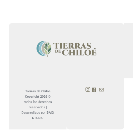
Tierras de Chiloé
Copyright 2026 ©
todos los derechos
reservados |
Desarrollado por
BAIG
STUDIO