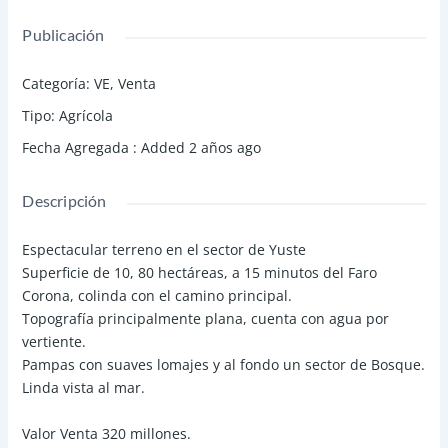
Publicación
Categoría
:
VE
,
Venta
Tipo
:
Agrícola
Fecha Agregada
:
Added 2 años ago
Descripción
Espectacular terreno en el sector de Yuste
Superficie de 10, 80 hectáreas, a 15 minutos del Faro
Corona, colinda con el camino principal.
Topografía principalmente plana, cuenta con agua por
vertiente.
Pampas con suaves lomajes y al fondo un sector de Bosque.
Linda vista al mar.
Valor Venta 320 millones.