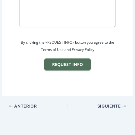
By clicking the «REQUEST INFO» button you agree to the
Terms of Use and Privacy Policy
REQUEST INFO
ANTERIOR
SIGUIENTE