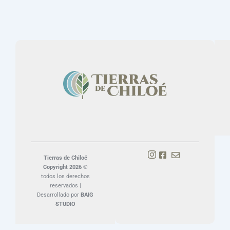
Tierras de Chiloé
Copyright 2026 ©
todos los derechos
reservados |
Desarrollado por
BAIG
STUDIO