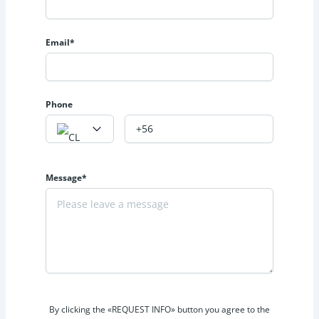
Email*
Phone
Message*
By clicking the «REQUEST INFO» button you agree to the