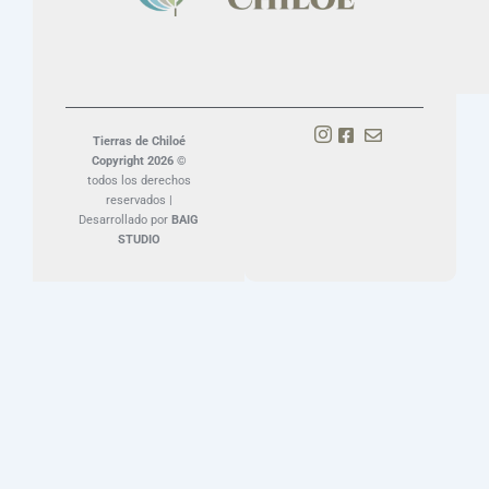
Tierras de Chiloé
Copyright 2026 ©
todos los derechos
reservados |
Desarrollado por
BAIG
STUDIO