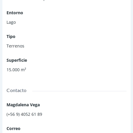
Entorno
Lago
Tipo
Terrenos
Superficie
15.000
m²
Contacto
Magdalena Vega
(+56 9) 4052 61 89
Correo