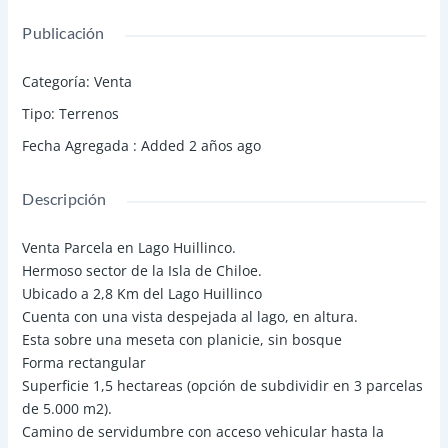
Publicación
Categoría
:
Venta
Tipo
:
Terrenos
Fecha Agregada
:
Added 2 años ago
Descripción
Venta Parcela en Lago Huillinco.
Hermoso sector de la Isla de Chiloe.
Ubicado a 2,8 Km del Lago Huillinco
Cuenta con una vista despejada al lago, en altura.
Esta sobre una meseta con planicie, sin bosque
Forma rectangular
Superficie 1,5 hectareas (opción de subdividir en 3 parcelas
de 5.000 m2).
Camino de servidumbre con acceso vehicular hasta la