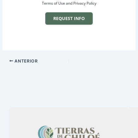
Terms of Use and Privacy Policy
REQUEST INFO
ANTERIOR