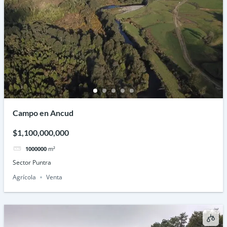
Campo en Ancud
$1,100,000,000
1000000
m²
Sector Puntra
Agrícola
Venta