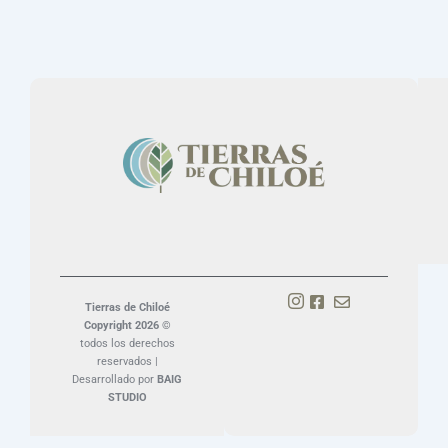
Tierras de Chiloé
Copyright 2026 ©
todos los derechos
reservados |
Desarrollado por
BAIG
STUDIO