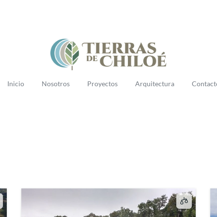
Inicio
Nosotros
Proyectos
Arquitectura
Contact