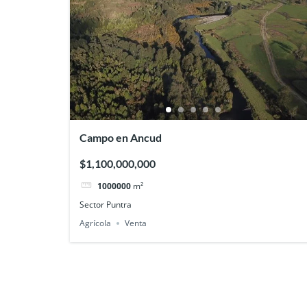
Campo en Ancud
$1,100,000,000
1000000
m²
Sector Puntra
Agrícola
Venta