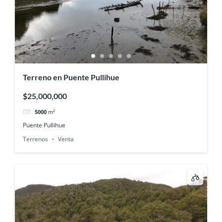
Terreno en Puente Pullihue
$25,000,000
5000
m²
Puente Pullihue
Terrenos
Venta